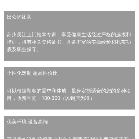
出众的团队
苏州吴江上门推拿专家，享受健康生活经过严格的选拔和
培训，持有相关资格证书，具备丰富的实操经验和扎实功
底及职业操守。
个性化定制 超高性价比
可以根据顾客的需求和体质，量身定制适合的您的多种项
目，收费区间：100-300（以到店为准）
优美环境 设备高端